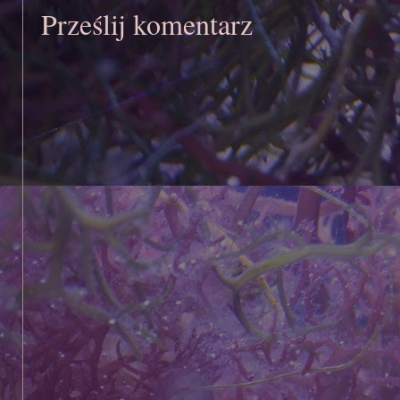
Prześlij komentarz