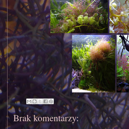
Brak komentarzy: